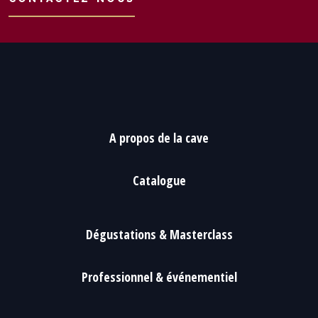
A propos de la cave
Catalogue
Dégustations & Masterclass
Professionnel & événementiel