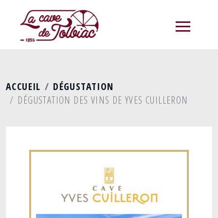
menu
ACCUEIL
DÉGUSTATION
DÉGUSTATION DES VINS DE YVES CUILLERON