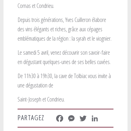
Cornas et Condrieu.
Depuis trois générations, Yves Cuilleron élabore
des vins élégants et riches, grâce aux cépages
emblématiques de la région : la syrah et le viognier.
Le samedi 5 avril, venez découvrir son savoir-faire
en dégustant quelques-unes de ses belles cuvées.
De 11h30 à 19h30, la cave de Tolbiac vous invite à
une dégustation de
Saint-Joseph et Condrieu.
Facebook
Messenger
Twitter
LinkedIn
PARTAGEZ