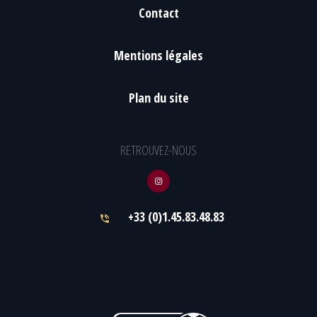
Contact
Mentions légales
Plan du site
RETROUVEZ-NOUS
+33 (0)1.45.83.48.83