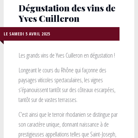
Dégustation des vins de
Yves Cuilleron
LE SAMEDI 5 AVRIL 2025
Les grands vins de Yves Cuilleron en dégustation !
Longeant le cours du Rhône qui façonne des
paysages viticoles spectaculaires, les vignes
s’épanouissent tantôt sur des côteaux escarpées,
tantôt sur de vastes terrasses.
C’est ainsi que le terroir rhodanien se distingue par
son caractère unique, donnant naissance à de
prestigieuses appellations telles que Saint-Joseph,