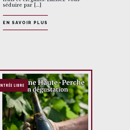
séduire par […]
EN SAVOIR PLUS
ENTRÉE LIBRE