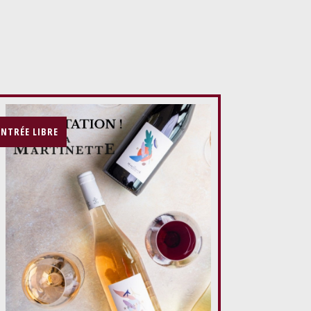
ENTRÉE LIBRE