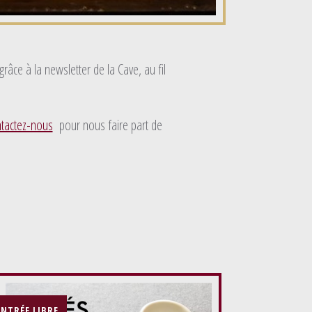
âce à la newsletter de la Cave, au fil
tactez-nous
pour nous faire part de
ENTRÉE LIBRE