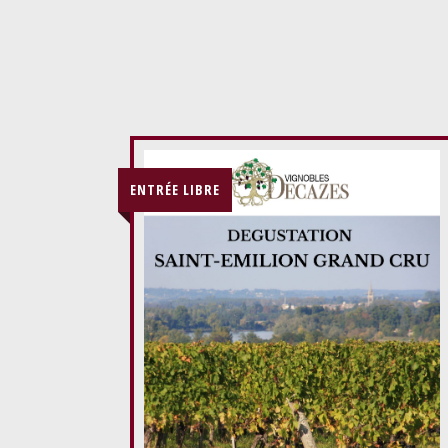
ENTRÉE LIBRE