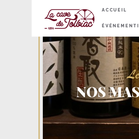
ACCUEIL
ÉVÉNEMENT
Le
NOS MAS