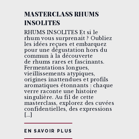
MASTERCLASS RHUMS
INSOLITES
RHUMS INSOLITES Et si le
rhum vous surprenait ? Oubliez
les idées reçues et embarquez
pour une dégustation hors du
commun à la découverte
de rhums rares et fascinants.
Fermentations longues,
vieillissements atypiques,
origines inattendues et profils
aromatiques étonnants : chaque
verre raconte une histoire
singulière. Au fil de cette
masterclass, explorez des cuvées
confidentielles, des expressions
[…]
EN SAVOIR PLUS