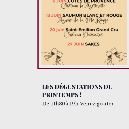
LES DÉGUSTATIONS DU
PRINTEMPS !
De 11h30à 19h Venez goûter !