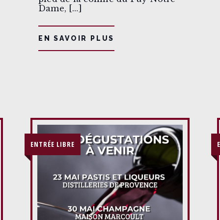
Dame, […]
EN SAVOIR PLUS
ENTRÉE LIBRE