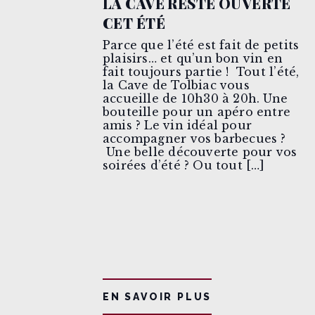
LA CAVE RESTE OUVERTE
CET ÉTÉ
Parce que l’été est fait de petits
plaisirs… et qu’un bon vin en
fait toujours partie ! Tout l’été,
la Cave de Tolbiac vous
accueille de 10h30 à 20h. Une
bouteille pour un apéro entre
amis ? Le vin idéal pour
accompagner vos barbecues ?
Une belle découverte pour vos
soirées d’été ? Ou tout […]
EN SAVOIR PLUS