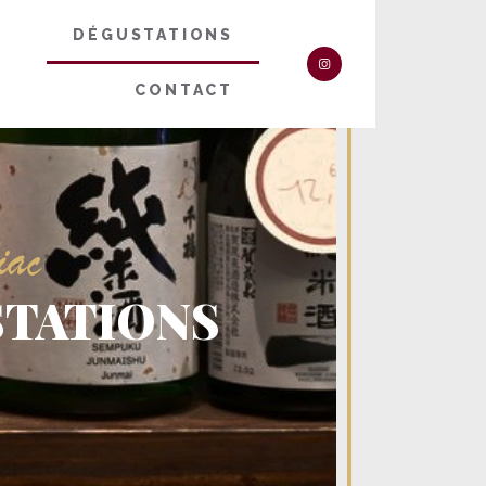
DÉGUSTATIONS
CONTACT
iac
STATIONS