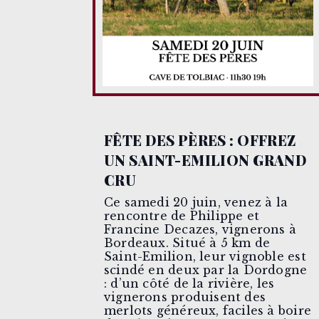
FÊTE DES PÈRES : OFFREZ
UN SAINT-EMILION GRAND
CRU
Ce samedi 20 juin, venez à la
rencontre de Philippe et
Francine Decazes, vignerons à
Bordeaux. Situé à 5 km de
Saint-Emilion, leur vignoble est
scindé en deux par la Dordogne
: d’un côté de la rivière, les
vignerons produisent des
merlots généreux, faciles à boire