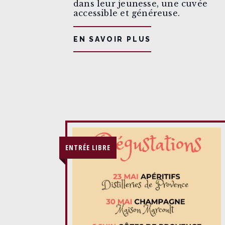
dans leur jeunesse, une cuvée
accessible et généreuse.
EN SAVOIR PLUS
ENTRÉE LIBRE