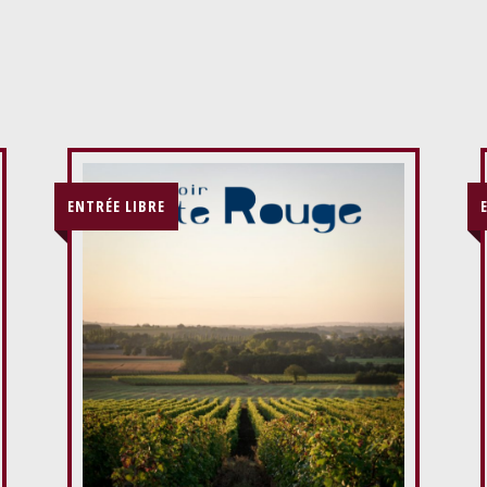
ENTRÉE LIBRE