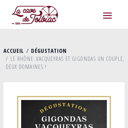
menu
ACCUEIL
DÉGUSTATION
LE RHÔNE: VACQUEYRAS ET GIGONDAS UN COUPLE,
DEUX DOMAINES !