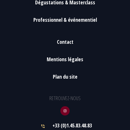
Dégustations & Masterclass
Professionnel & événementiel
Contact
Mentions légales
Plan du site
RETROUVEZ-NOUS
+33 (0)1.45.83.48.83