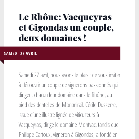
Le Rhône: Vacqueyras
et Gigondas un couple,
deux domaines !
SAMEDI 27 AVRIL
Samedi 27 avril, nous avons le plaisir de vous inviter
à découvrir un couple de vignerons passionnés qui
dirigent chacun leur domaine dans le Rhône, au
pied des dentelles de Montmirail. Cécile Dusserre,
issue d’une illustre lignée de viticulteurs à
Vacqueyras, dirige le domaine Montvac, tandis que
Philippe Cartoux, vigneron à Gigondas, a fondé en