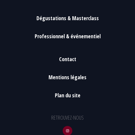
Dégustations & Masterclass
Professionnel & événementiel
Contact
Mentions légales
Plan du site
RETROUVEZ-NOUS