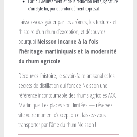
L’art du vieillissement et de la réduction lente
, signature
d’un style fin, pur et profondément expressif.
Laissez-vous guider par les arômes, les textures et
l’histoire d’un rhum d’exception, et découvrez
pourquoi
Neisson incarne à la fois
l’héritage martiniquais et la modernité
du rhum agricole
.
Découvrez l’histoire, le savoir-faire artisanal et les
secrets de distillation qui font de Neisson une
référence incontournable des rhums agricoles AOC
Martinique. Les places sont limitées — réservez
vite votre moment d’exception et laissez-vous
transporter par l’âme du rhum Neisson !