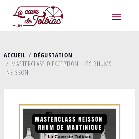
menu
ACCUEIL
DÉGUSTATION
MASTERCLASS D’EXCEPTION : LES RHUMS
NEISSON