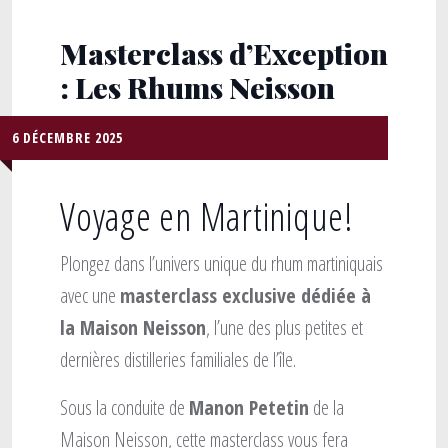
Masterclass d’Exception
: Les Rhums Neisson
6 DÉCEMBRE 2025
Voyage en Martinique!
Plongez dans l’univers unique du rhum martiniquais
avec une
masterclass exclusive dédiée à
la Maison Neisson
, l’une des plus petites et
dernières distilleries familiales de l’île.
Sous la conduite de
Manon Petetin
de la
Maison Neisson, cette masterclass vous fera