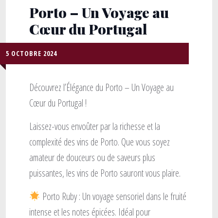
Porto – Un Voyage au
Cœur du Portugal
5 OCTOBRE 2024
Découvrez l’Élégance du Porto – Un Voyage au
Cœur du Portugal !
Laissez-vous envoûter par la richesse et la
complexité des vins de Porto. Que vous soyez
amateur de douceurs ou de saveurs plus
puissantes, les vins de Porto sauront vous plaire.
Porto Ruby : Un voyage sensoriel dans le fruité
intense et les notes épicées. Idéal pour