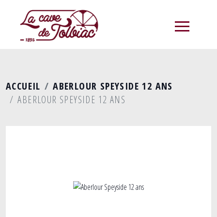
menu
ACCUEIL
ABERLOUR SPEYSIDE 12 ANS
ABERLOUR SPEYSIDE 12 ANS