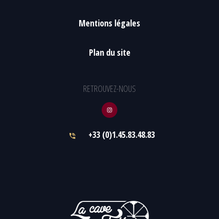
Mentions légales
Plan du site
RETROUVEZ-NOUS
+33 (0)1.45.83.48.83