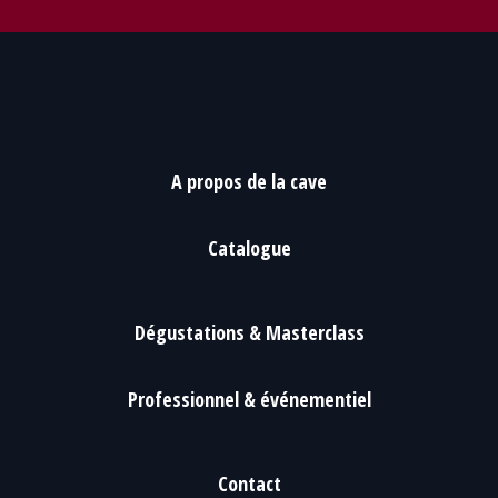
A propos de la cave
Catalogue
Dégustations & Masterclass
Professionnel & événementiel
Contact