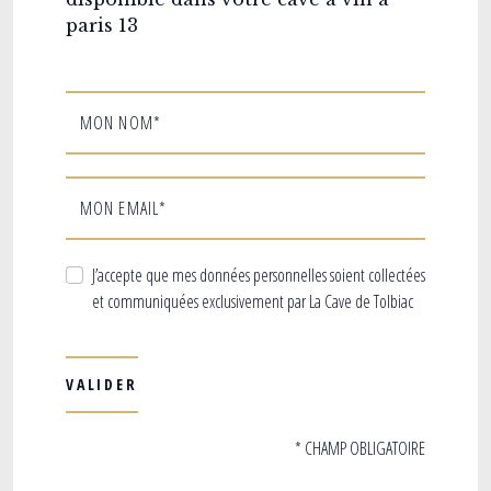
paris 13
MON NOM*
MON EMAIL*
J’accepte que mes données personnelles soient collectées
et communiquées exclusivement par La Cave de Tolbiac
* CHAMP OBLIGATOIRE