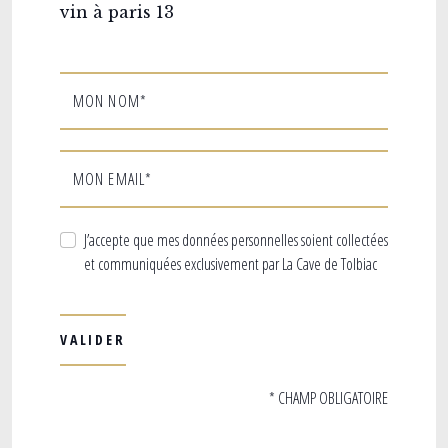
vin à paris 13
MON NOM*
MON EMAIL*
J’accepte que mes données personnelles soient collectées
et communiquées exclusivement par La Cave de Tolbiac
* CHAMP OBLIGATOIRE