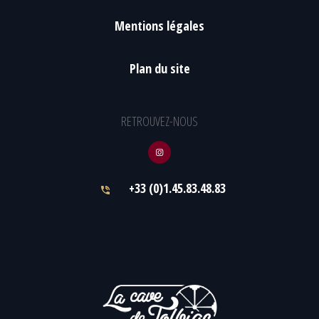
Mentions légales
Plan du site
RETROUVEZ-NOUS
+33 (0)1.45.83.48.83