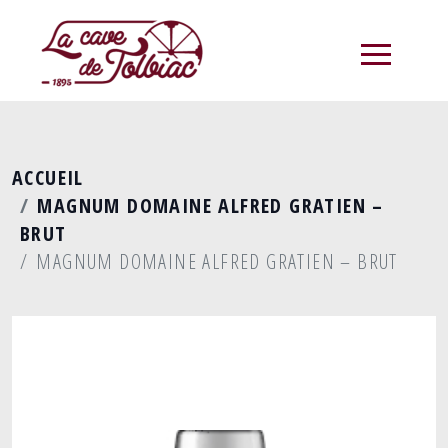
menu
ACCUEIL
MAGNUM DOMAINE ALFRED GRATIEN –
BRUT
MAGNUM DOMAINE ALFRED GRATIEN – BRUT