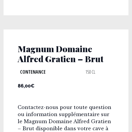
Magnum Domaine
Alfred Gratien – Brut
CONTENANCE
150 CL
86,00€
Contactez-nous pour toute question
ou information supplémentaire sur
le Magnum Domaine Alfred Gratien
– Brut disponible dans votre cave à