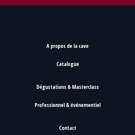
A propos de la cave
Catalogue
Dégustations & Masterclass
Professionnel & événementiel
Contact