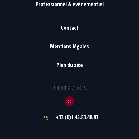
Professionnel & événementiel
Contact
Mentions légales
Plan du site
RETROUVEZ-NOUS
+33 (0)1.45.83.48.83