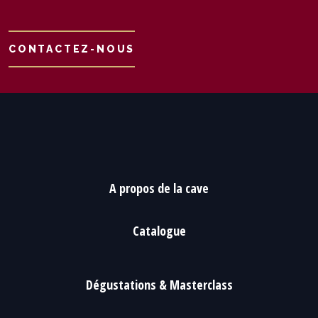
CONTACTEZ-NOUS
A propos de la cave
Catalogue
Dégustations & Masterclass