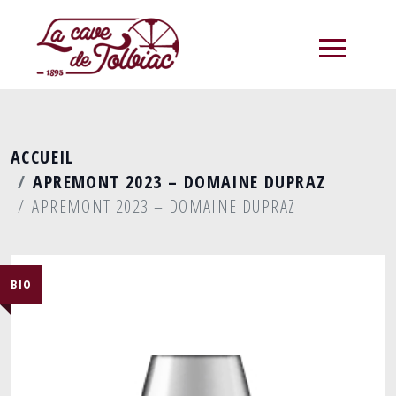
menu
ACCUEIL
APREMONT 2023 – DOMAINE DUPRAZ
APREMONT 2023 – DOMAINE DUPRAZ
BIO