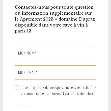
Contactez-nous pour toute question
ou information supplémentaire sur
le Apremont 2023 – domaine Dupraz
disponible dans votre cave à vin à
paris 13
MON NOM*
MON EMAIL*
J’accepte que mes données personnelles soient collectées
et communiquées exclusivement par La Cave de Tolbiac