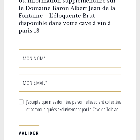
ou information supplémentaire sur
le Domaine Baron Albert Jean de la
Fontaine – L’éloquente Brut
disponible dans votre cave à vin à
paris 13
MON NOM*
MON EMAIL*
J’accepte que mes données personnelles soient collectées
et communiquées exclusivement par La Cave de Tolbiac