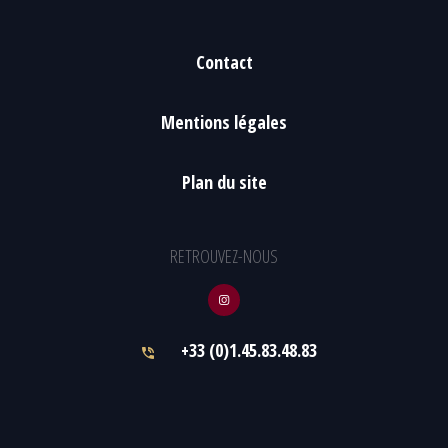
Contact
Mentions légales
Plan du site
RETROUVEZ-NOUS
+33 (0)1.45.83.48.83