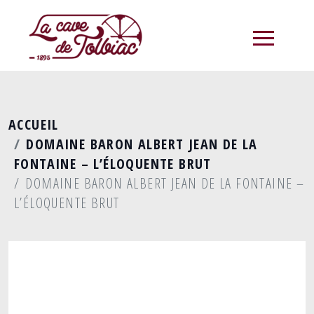
menu
ACCUEIL
DOMAINE BARON ALBERT JEAN DE LA
FONTAINE – L’ÉLOQUENTE BRUT
DOMAINE BARON ALBERT JEAN DE LA FONTAINE –
L’ÉLOQUENTE BRUT