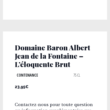
Domaine Baron Albert
Jean de la Fontaine –
L’éloquente Brut
CONTENANCE
75 CL
23,95€
Contactez-nous pour toute question