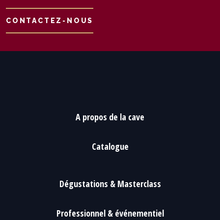
CONTACTEZ-NOUS
A propos de la cave
Catalogue
Dégustations & Masterclass
Professionnel & événementiel