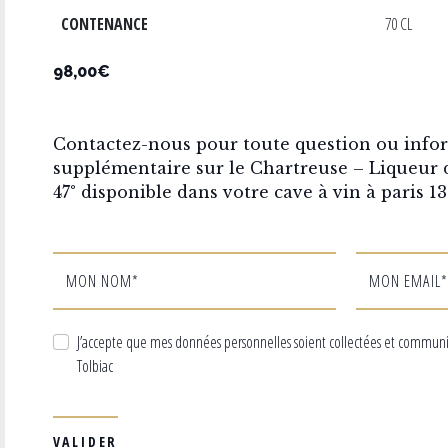
CONTENANCE
70 CL
98,00€
Contactez-nous pour toute question ou info
supplémentaire sur le Chartreuse – Liqueur
47° disponible dans votre cave à vin à paris 13
MON NOM*
MON EMAIL*
J’accepte que mes données personnelles soient collectées et commun
Tolbiac