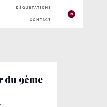
DÉGUSTATIONS
CONTACT
r du 9ème
E