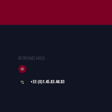
RETROUVEZ-NOUS
+33 (0)1.45.83.48.83