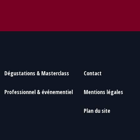
Dégustations & Masterclass
Contact
Professionnel & événementiel
Mentions légales
Plan du site