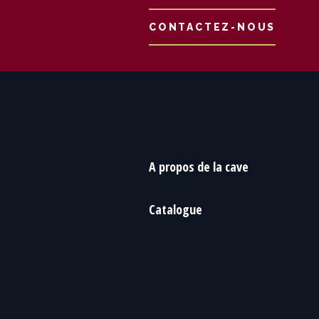
CONTACTEZ-NOUS
A propos de la cave
Catalogue