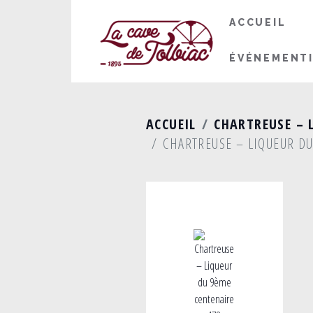
ACCUEIL
ÉVÉNEMENT
ACCUEIL
CHARTREUSE – 
CHARTREUSE – LIQUEUR D