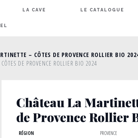
LA CAVE
LE CATALOGUE
IEL
RTINETTE – CÔTES DE PROVENCE ROLLIER BIO 202
 CÔTES DE PROVENCE ROLLIER BIO 2024
Château La Martinett
de Provence Rollier 
RÉGION
PROVENCE