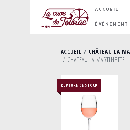
ACCUEIL
ÉVÉNEMENT
ACCUEIL
CHÂTEAU LA MA
CHÂTEAU LA MARTINETTE –
RUPTURE DE STOCK