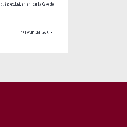
iquées exclusivement par La Cave de
* CHAMP OBLIGATOIRE