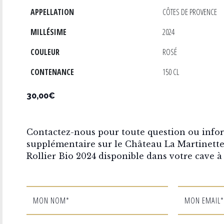
APPELLATION
CÔTES DE PROVENCE
MILLÉSIME
2024
COULEUR
ROSÉ
CONTENANCE
150 CL
30,00€
Contactez-nous pour toute question ou info
supplémentaire sur le Château La Martinette
Rollier Bio 2024 disponible dans votre cave à 
MON NOM*
MON EMAIL*