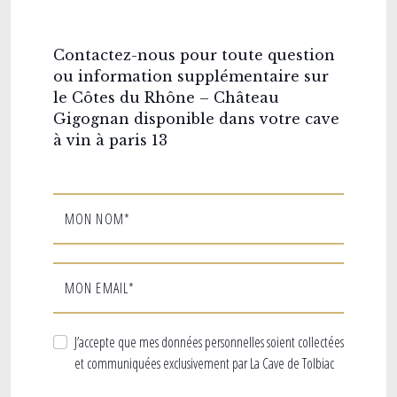
Contactez-nous pour toute question
ou information supplémentaire sur
le Côtes du Rhône – Château
Gigognan disponible dans votre cave
à vin à paris 13
MON NOM*
MON EMAIL*
J’accepte que mes données personnelles soient collectées
et communiquées exclusivement par La Cave de Tolbiac