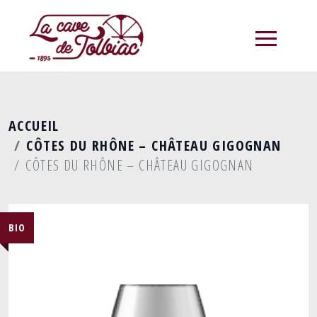
menu
ACCUEIL
CÔTES DU RHÔNE – CHÂTEAU GIGOGNAN
CÔTES DU RHÔNE – CHÂTEAU GIGOGNAN
BIO