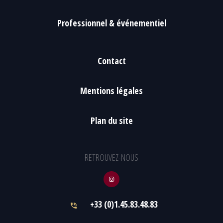
Professionnel & événementiel
Contact
Mentions légales
Plan du site
RETROUVEZ-NOUS
+33 (0)1.45.83.48.83