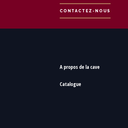
CONTACTEZ-NOUS
A propos de la cave
Catalogue