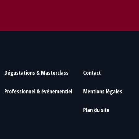
Dégustations & Masterclass
Contact
Professionnel & événementiel
Mentions légales
Plan du site