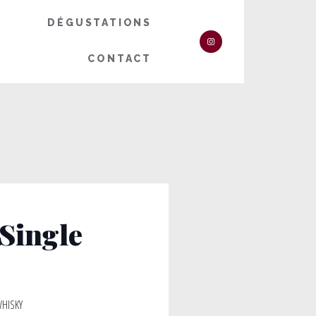
DÉGUSTATIONS
CONTACT
Single
HISKY