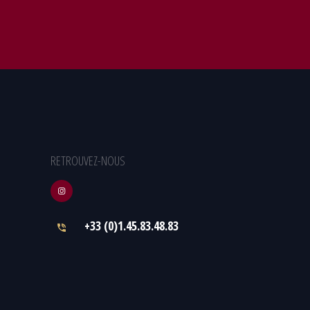
RETROUVEZ-NOUS
+33 (0)1.45.83.48.83