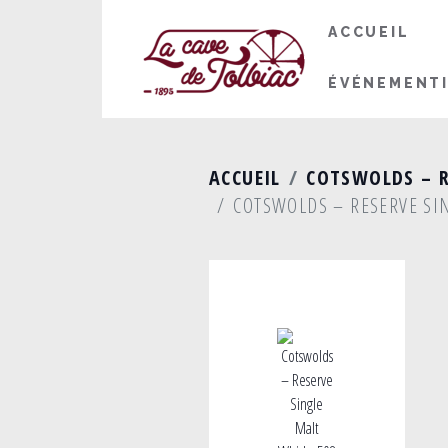
ACCUEIL
ÉVÉNEMENT
ACCUEIL
COTSWOLDS – R
COTSWOLDS – RESERVE SI