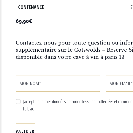
CONTENANCE
7
69,90€
Contactez-nous pour toute question ou info
supplémentaire sur le Cotswolds – Reserve S
disponible dans votre cave à vin à paris 13
MON NOM*
MON EMAIL*
J’accepte que mes données personnelles soient collectées et commun
Tolbiac