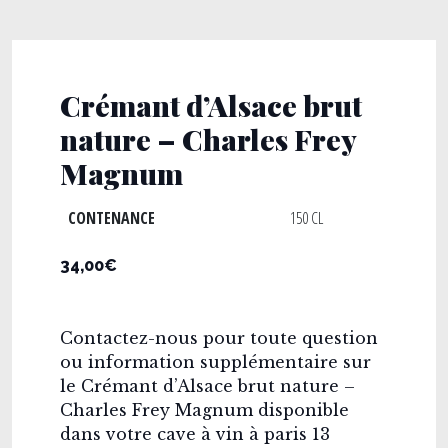
Crémant d’Alsace brut
nature – Charles Frey
Magnum
CONTENANCE
150 CL
34,00€
Contactez-nous pour toute question
ou information supplémentaire sur
le Crémant d’Alsace brut nature –
Charles Frey Magnum disponible
dans votre cave à vin à paris 13