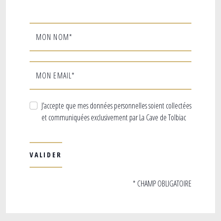
MON NOM*
MON EMAIL*
J’accepte que mes données personnelles soient collectées
et communiquées exclusivement par La Cave de Tolbiac
* CHAMP OBLIGATOIRE