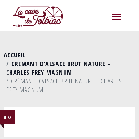
menu
ACCUEIL
CRÉMANT D’ALSACE BRUT NATURE –
CHARLES FREY MAGNUM
CRÉMANT D’ALSACE BRUT NATURE – CHARLES
FREY MAGNUM
BIO