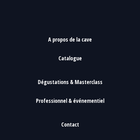
A propos de la cave
Catalogue
Dégustations & Masterclass
Professionnel & événementiel
Contact