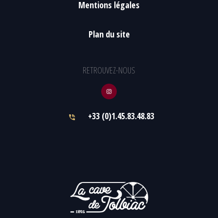
Mentions légales
Plan du site
RETROUVEZ-NOUS
+33 (0)1.45.83.48.83