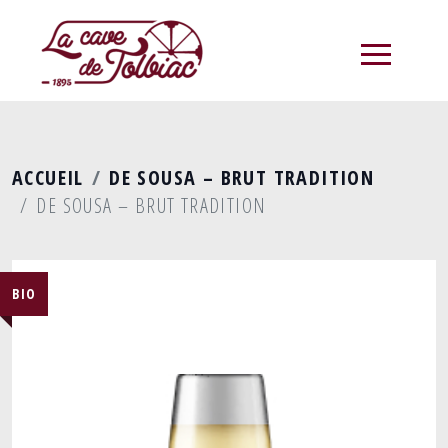
menu
ACCUEIL
DE SOUSA – BRUT TRADITION
DE SOUSA – BRUT TRADITION
BIO