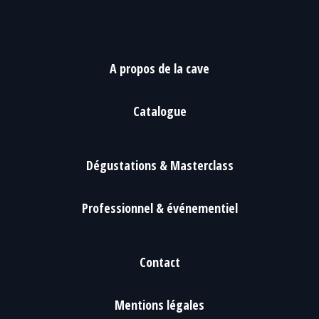
A propos de la cave
Catalogue
Dégustations & Masterclass
Professionnel & événementiel
Contact
Mentions légales