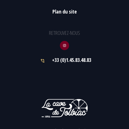
Plan du site
RETROUVEZ-NOUS
+33 (0)1.45.83.48.83