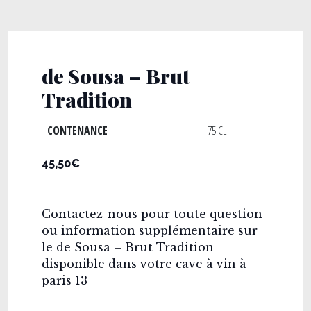
de Sousa – Brut
Tradition
CONTENANCE
75 CL
45,50€
Contactez-nous pour toute question
ou information supplémentaire sur
le de Sousa – Brut Tradition
disponible dans votre cave à vin à
paris 13