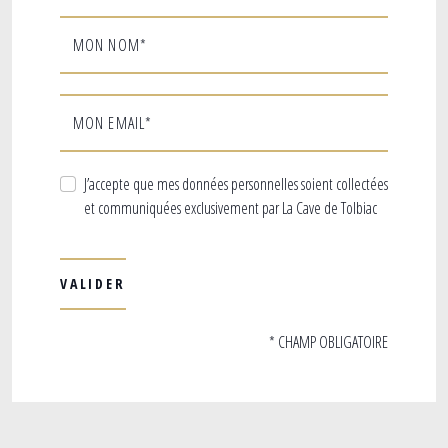
MON NOM*
MON EMAIL*
J’accepte que mes données personnelles soient collectées
et communiquées exclusivement par La Cave de Tolbiac
* CHAMP OBLIGATOIRE