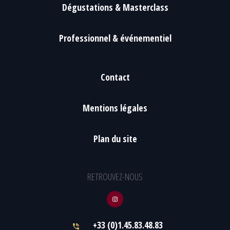
Dégustations & Masterclass
Professionnel & événementiel
Contact
Mentions légales
Plan du site
RETROUVEZ-NOUS
+33 (0)1.45.83.48.83