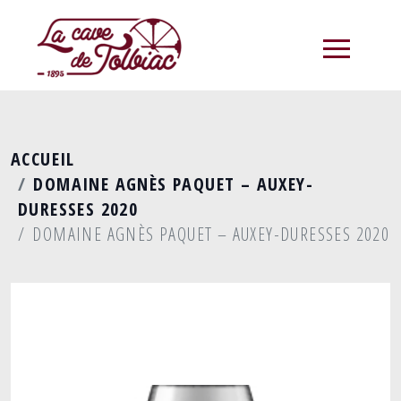
menu
ACCUEIL
DOMAINE AGNÈS PAQUET – AUXEY-
DURESSES 2020
DOMAINE AGNÈS PAQUET – AUXEY-DURESSES 2020