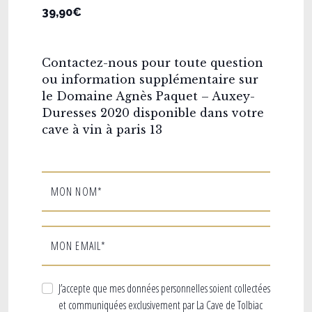
39,90€
Contactez-nous pour toute question
ou information supplémentaire sur
le Domaine Agnès Paquet – Auxey-
Duresses 2020 disponible dans votre
cave à vin à paris 13
MON NOM*
MON EMAIL*
J’accepte que mes données personnelles soient collectées
et communiquées exclusivement par La Cave de Tolbiac