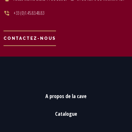
+33 (0)1.45.83.48.83
CONTACTEZ-NOUS
A propos de la cave
Catalogue