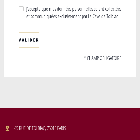
J’accepte que mes données personnelles soient collectées
et communiquées exclusivement par La Cave de Tolbiac
* CHAMP OBLIGATOIRE
45 RUE DE TOLBIAC, 75013 PARIS