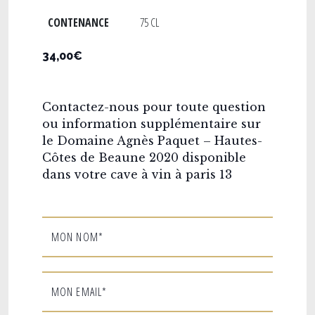
CONTENANCE
75 CL
34,00€
Contactez-nous pour toute question
ou information supplémentaire sur
le Domaine Agnès Paquet – Hautes-
Côtes de Beaune 2020 disponible
dans votre cave à vin à paris 13
MON NOM*
MON EMAIL*