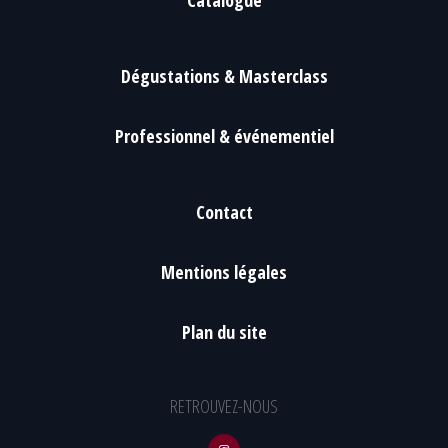
Catalogue
Dégustations & Masterclass
Professionnel & événementiel
Contact
Mentions légales
Plan du site
RETROUVEZ-NOUS