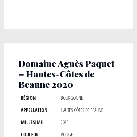
Domaine Agnès Paquet
– Hautes-Côtes de
Beaune 2020
RÉGION
BOURGOGNE
APPELLATION
HAUTES CÔTES DE BEAUNE
MILLÉSIME
2020
COULEUR
ROUGE