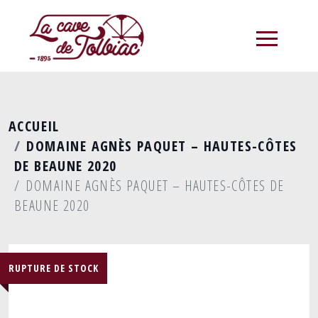
menu
ACCUEIL
DOMAINE AGNÈS PAQUET – HAUTES-CÔTES
DE BEAUNE 2020
DOMAINE AGNÈS PAQUET – HAUTES-CÔTES DE
BEAUNE 2020
RUPTURE DE STOCK