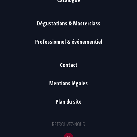
Catalogue
Dégustations & Masterclass
Professionnel & événementiel
Contact
Mentions légales
Plan du site
RETROUVEZ-NOUS