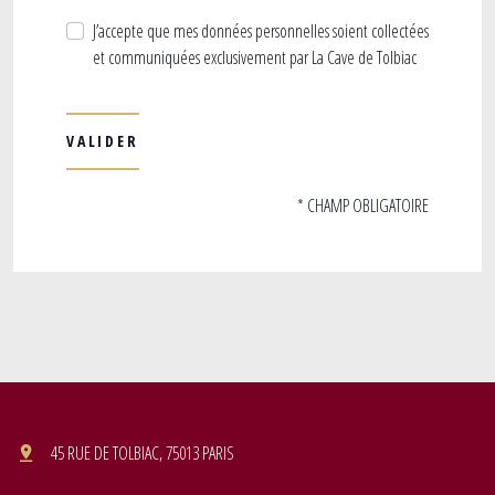
J’accepte que mes données personnelles soient collectées
et communiquées exclusivement par La Cave de Tolbiac
* CHAMP OBLIGATOIRE
45 RUE DE TOLBIAC, 75013 PARIS