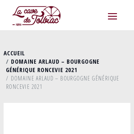
menu
ACCUEIL
DOMAINE ARLAUD – BOURGOGNE
GÉNÉRIQUE RONCEVIE 2021
DOMAINE ARLAUD – BOURGOGNE GÉNÉRIQUE
RONCEVIE 2021