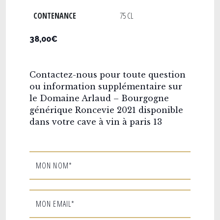
CONTENANCE
75 CL
38,00€
Contactez-nous pour toute question
ou information supplémentaire sur
le Domaine Arlaud – Bourgogne
générique Roncevie 2021 disponible
dans votre cave à vin à paris 13
MON NOM*
MON EMAIL*