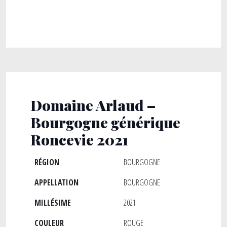
Domaine Arlaud –
Bourgogne générique
Roncevie 2021
RÉGION
BOURGOGNE
APPELLATION
BOURGOGNE
MILLÉSIME
2021
COULEUR
ROUGE