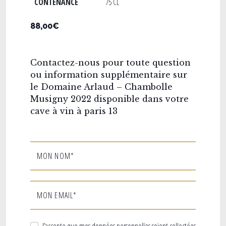
CONTENANCE
75 CL
88,00€
Contactez-nous pour toute question
ou information supplémentaire sur
le Domaine Arlaud – Chambolle
Musigny 2022 disponible dans votre
cave à vin à paris 13
MON NOM*
MON EMAIL*