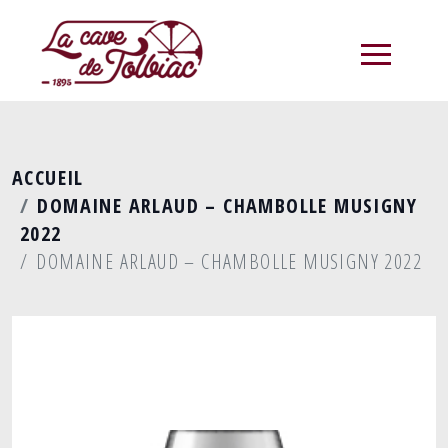
menu
ACCUEIL
DOMAINE ARLAUD – CHAMBOLLE MUSIGNY
2022
DOMAINE ARLAUD – CHAMBOLLE MUSIGNY 2022