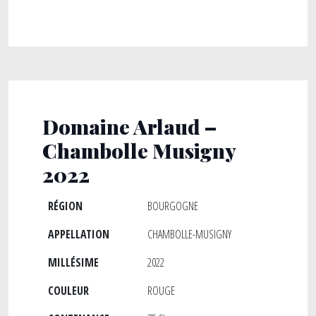
Domaine Arlaud –
Chambolle Musigny
2022
RÉGION
BOURGOGNE
APPELLATION
CHAMBOLLE-MUSIGNY
MILLÉSIME
2022
COULEUR
ROUGE