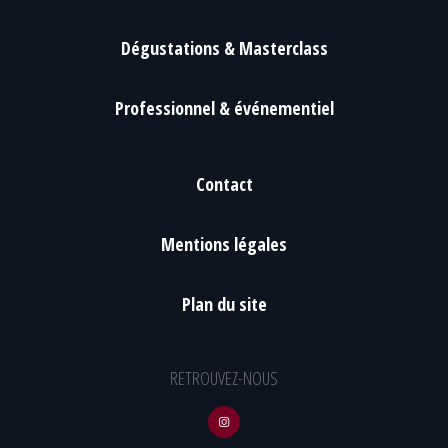
Dégustations & Masterclass
Professionnel & événementiel
Contact
Mentions légales
Plan du site
RETROUVEZ-NOUS