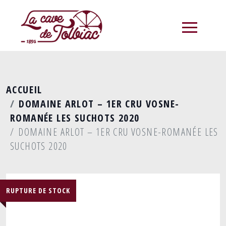
menu
ACCUEIL
DOMAINE ARLOT – 1ER CRU VOSNE-
ROMANÉE LES SUCHOTS 2020
DOMAINE ARLOT – 1ER CRU VOSNE-ROMANÉE LES
SUCHOTS 2020
RUPTURE DE STOCK