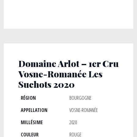
Domaine Arlot – 1er Cru
Vosne-Romanée Les
Suchots 2020
RÉGION
BOURGOGNE
APPELLATION
VOSNE-ROMANÉE
MILLÉSIME
2020
COULEUR
ROUGE