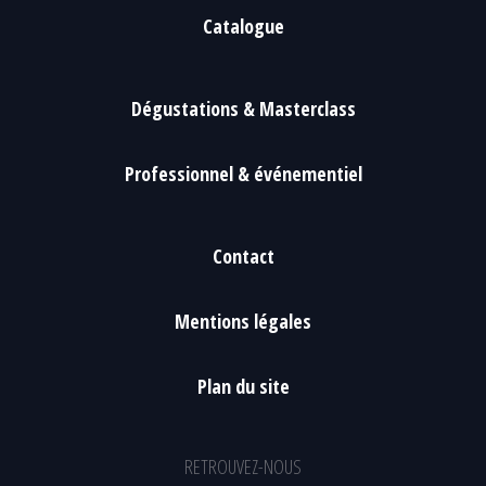
Catalogue
Dégustations & Masterclass
Professionnel & événementiel
Contact
Mentions légales
Plan du site
RETROUVEZ-NOUS