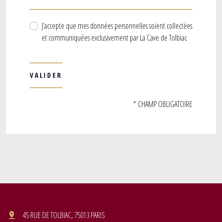
J’accepte que mes données personnelles soient collectées
et communiquées exclusivement par La Cave de Tolbiac
* CHAMP OBLIGATOIRE
45 RUE DE TOLBIAC, 75013 PARIS