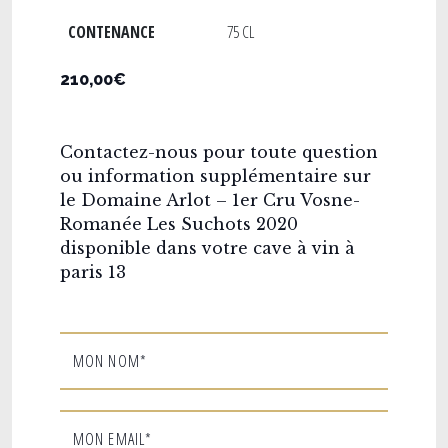
CONTENANCE
75 CL
210,00€
Contactez-nous pour toute question
ou information supplémentaire sur
le Domaine Arlot – 1er Cru Vosne-
Romanée Les Suchots 2020
disponible dans votre cave à vin à
paris 13
MON NOM*
MON EMAIL*