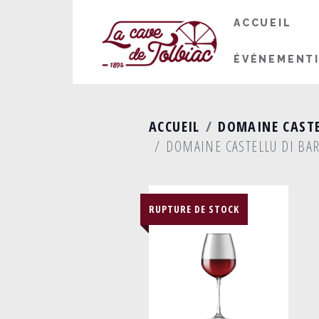
ACCUEIL
ÉVÉNEMENT
ACCUEIL
DOMAINE CASTEL
DOMAINE CASTELLU DI BAR
RUPTURE DE STOCK