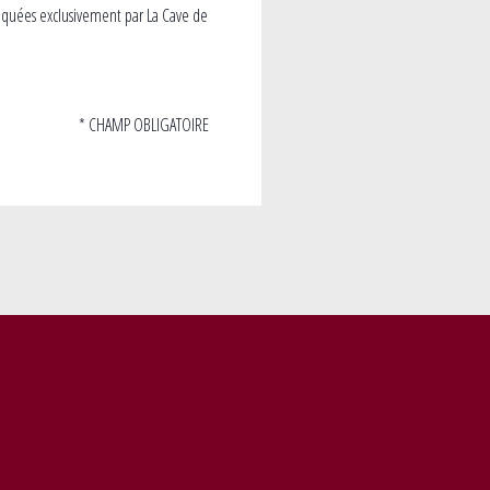
iquées exclusivement par La Cave de
* CHAMP OBLIGATOIRE