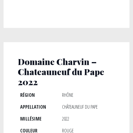
Domaine Charvin –
Chateauneuf du Pape
2022
RÉGION
RHÔNE
APPELLATION
CHÂTEAUNEUF DU PAPE
MILLÉSIME
2022
COULEUR
ROUGE