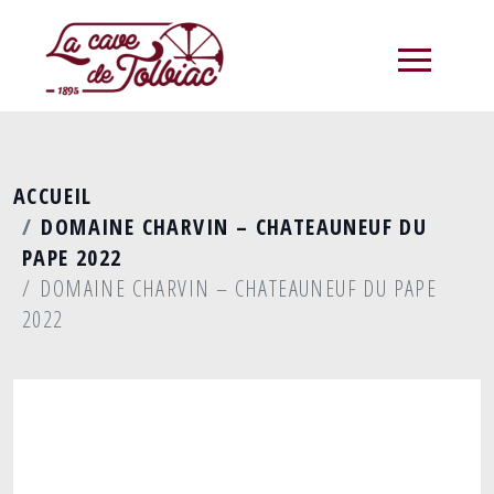
menu
ACCUEIL
DOMAINE CHARVIN – CHATEAUNEUF DU
PAPE 2022
DOMAINE CHARVIN – CHATEAUNEUF DU PAPE
2022