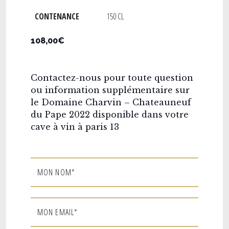
CONTENANCE
150 CL
108,00€
Contactez-nous pour toute question
ou information supplémentaire sur
le Domaine Charvin – Chateauneuf
du Pape 2022 disponible dans votre
cave à vin à paris 13
MON NOM*
MON EMAIL*