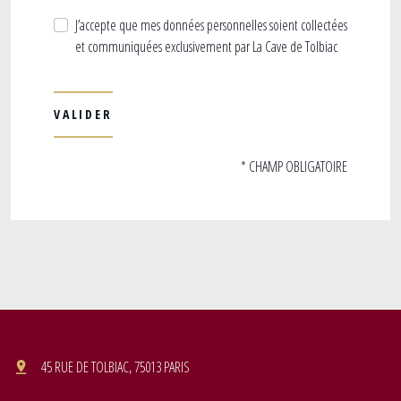
J’accepte que mes données personnelles soient collectées
et communiquées exclusivement par La Cave de Tolbiac
* CHAMP OBLIGATOIRE
45 RUE DE TOLBIAC, 75013 PARIS