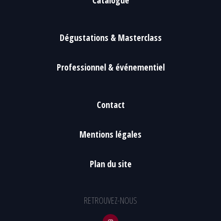
Catalogue
Dégustations & Masterclass
Professionnel & événementiel
Contact
Mentions légales
Plan du site
RETROUVEZ-NOUS