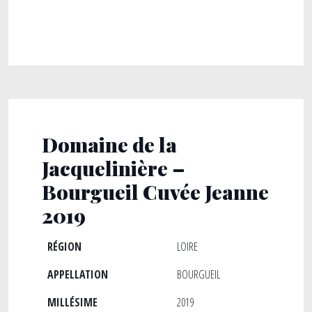
Domaine de la
Jacquelinière –
Bourgueil Cuvée Jeanne
2019
RÉGION
LOIRE
APPELLATION
BOURGUEIL
MILLÉSIME
2019