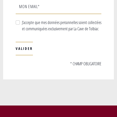
MON EMAIL*
J’accepte que mes données personnelles soient collectées
et communiquées exclusivement par La Cave de Tolbiac
* CHAMP OBLIGATOIRE