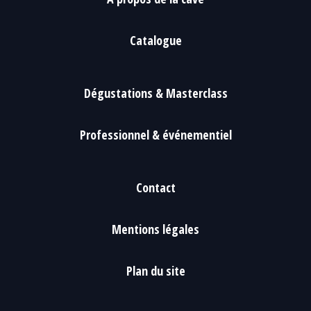
Catalogue
Dégustations & Masterclass
Professionnel & événementiel
Contact
Mentions légales
Plan du site