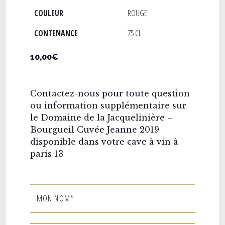
COULEUR
ROUGE
CONTENANCE
75 CL
10,00€
Contactez-nous pour toute question
ou information supplémentaire sur
le Domaine de la Jacquelinière –
Bourgueil Cuvée Jeanne 2019
disponible dans votre cave à vin à
paris 13
MON NOM*