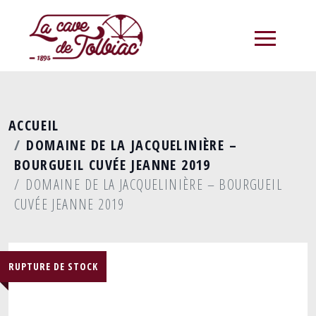
menu
ACCUEIL
DOMAINE DE LA JACQUELINIÈRE –
BOURGUEIL CUVÉE JEANNE 2019
DOMAINE DE LA JACQUELINIÈRE – BOURGUEIL
CUVÉE JEANNE 2019
RUPTURE DE STOCK