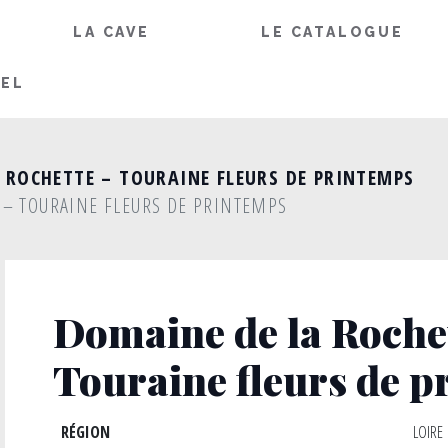
LA CAVE
LE CATALOGUE
IEL
 ROCHETTE – TOURAINE FLEURS DE PRINTEMPS
 – TOURAINE FLEURS DE PRINTEMPS
Domaine de la Roche
Touraine fleurs de 
RÉGION
LOIRE