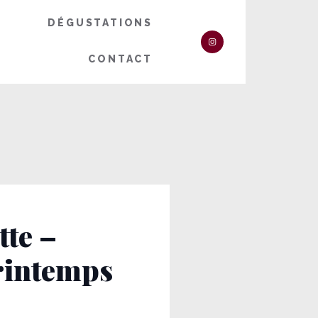
DÉGUSTATIONS
CONTACT
tte –
printemps