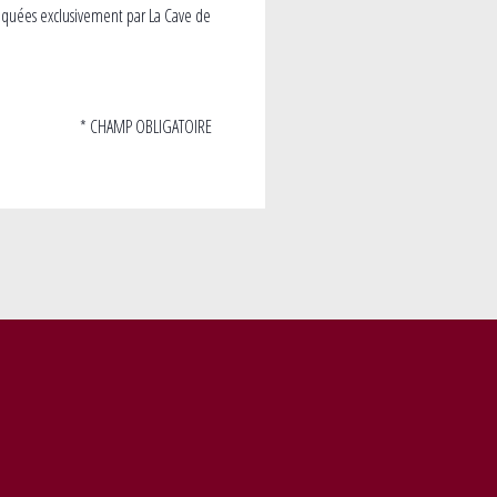
iquées exclusivement par La Cave de
* CHAMP OBLIGATOIRE