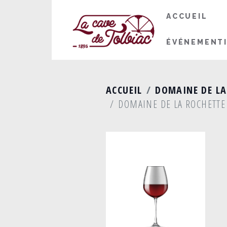
ACCUEIL
ÉVÉNEMENT
ACCUEIL
DOMAINE DE LA
DOMAINE DE LA ROCHETTE