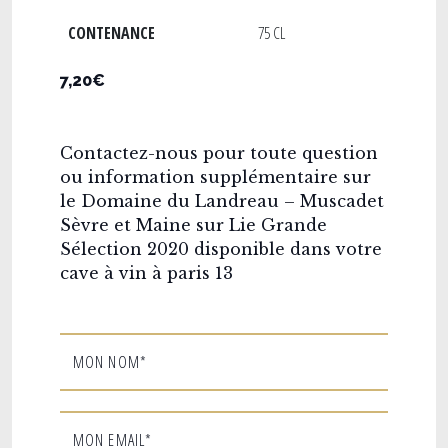
CONTENANCE
75 CL
7,20€
Contactez-nous pour toute question
ou information supplémentaire sur
le Domaine du Landreau – Muscadet
Sèvre et Maine sur Lie Grande
Sélection 2020 disponible dans votre
cave à vin à paris 13
MON NOM*
MON EMAIL*