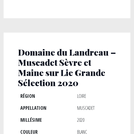
Domaine du Landreau –
Muscadet Sèvre et
Maine sur Lie Grande
Sélection 2020
RÉGION
LOIRE
APPELLATION
MUSCADET
MILLÉSIME
2020
COULEUR
BLANC