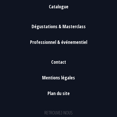
Catalogue
Dégustations & Masterclass
Professionnel & événementiel
Contact
Mentions légales
Plan du site
RETROUVEZ-NOUS