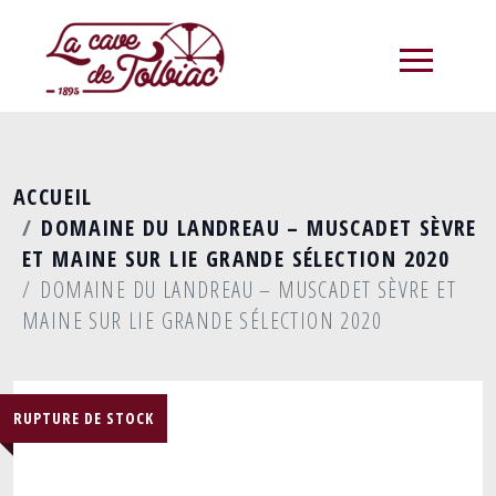
menu
ACCUEIL
DOMAINE DU LANDREAU – MUSCADET SÈVRE
ET MAINE SUR LIE GRANDE SÉLECTION 2020
DOMAINE DU LANDREAU – MUSCADET SÈVRE ET
MAINE SUR LIE GRANDE SÉLECTION 2020
RUPTURE DE STOCK