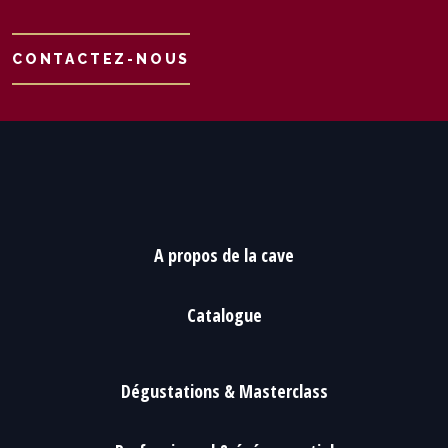
CONTACTEZ-NOUS
A propos de la cave
Catalogue
Dégustations & Masterclass