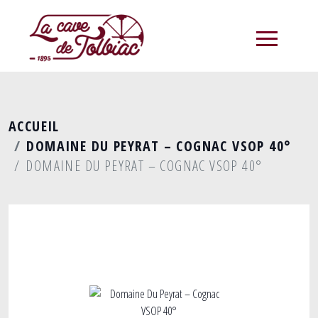
menu
ACCUEIL
DOMAINE DU PEYRAT – COGNAC VSOP 40°
DOMAINE DU PEYRAT – COGNAC VSOP 40°