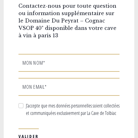
Contactez-nous pour toute question
ou information supplémentaire sur
le Domaine Du Peyrat – Cognac
VSOP 40° disponible dans votre cave
à vin à paris 13
MON NOM*
MON EMAIL*
J’accepte que mes données personnelles soient collectées
et communiquées exclusivement par La Cave de Tolbiac