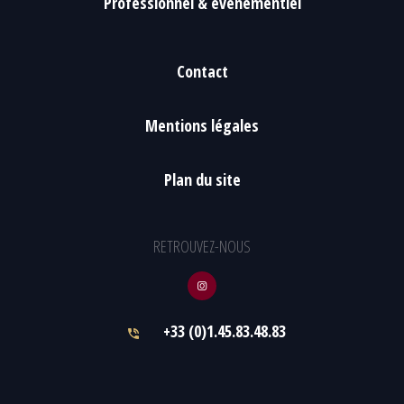
Professionnel & événementiel
Contact
Mentions légales
Plan du site
RETROUVEZ-NOUS
+33 (0)1.45.83.48.83