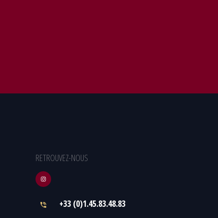
RETROUVEZ-NOUS
+33 (0)1.45.83.48.83