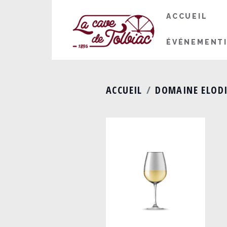
ACCUEIL
ÉVÉNEMENT
ACCUEIL
DOMAINE ELODI