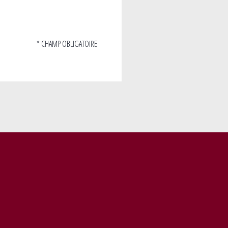
* CHAMP OBLIGATOIRE