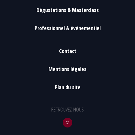
Dégustations & Masterclass
Professionnel & événementiel
Contact
Mentions légales
Plan du site
RETROUVEZ-NOUS