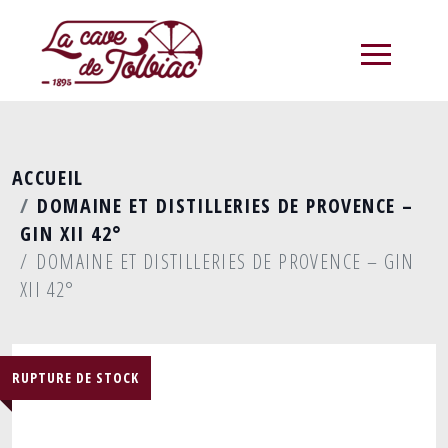
menu
ACCUEIL
DOMAINE ET DISTILLERIES DE PROVENCE –
GIN XII 42°
DOMAINE ET DISTILLERIES DE PROVENCE – GIN
XII 42°
RUPTURE DE STOCK