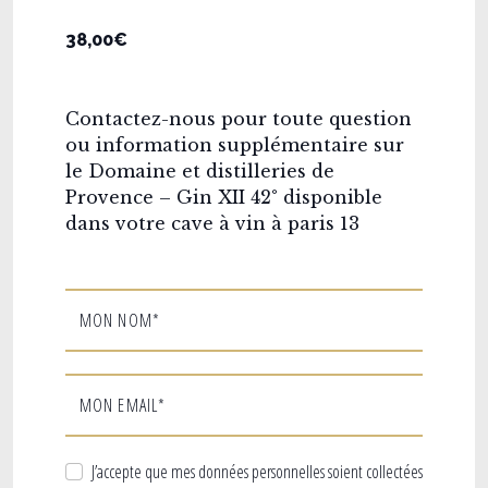
38,00€
Contactez-nous pour toute question
ou information supplémentaire sur
le Domaine et distilleries de
Provence – Gin XII 42° disponible
dans votre cave à vin à paris 13
MON NOM*
MON EMAIL*
J’accepte que mes données personnelles soient collectées