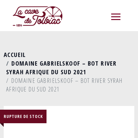
menu
ACCUEIL
DOMAINE GABRIELSKOOF – BOT RIVER
SYRAH AFRIQUE DU SUD 2021
DOMAINE GABRIELSKOOF – BOT RIVER SYRAH
AFRIQUE DU SUD 2021
RUPTURE DE STOCK