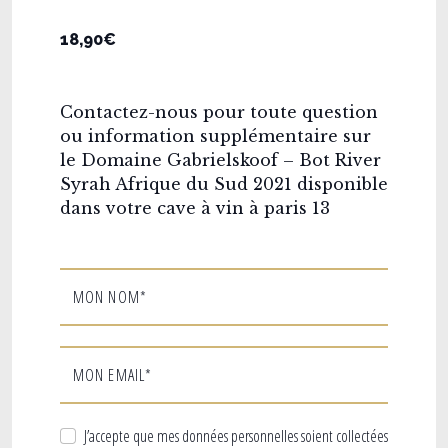
18,90€
Contactez-nous pour toute question
ou information supplémentaire sur
le Domaine Gabrielskoof – Bot River
Syrah Afrique du Sud 2021 disponible
dans votre cave à vin à paris 13
MON NOM*
MON EMAIL*
J’accepte que mes données personnelles soient collectées