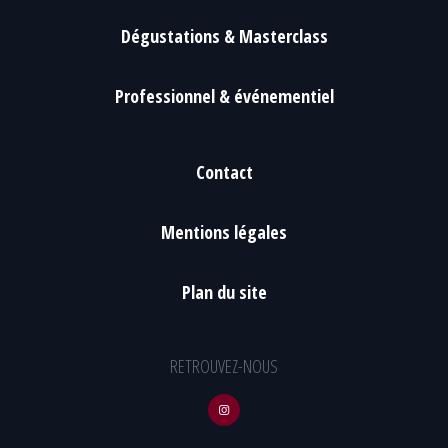
Dégustations & Masterclass
Professionnel & événementiel
Contact
Mentions légales
Plan du site
RETROUVEZ-NOUS