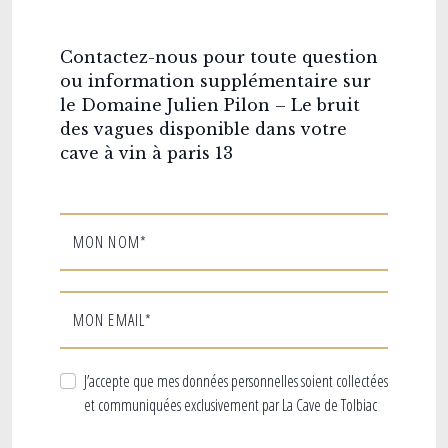
Contactez-nous pour toute question
ou information supplémentaire sur
le Domaine Julien Pilon – Le bruit
des vagues disponible dans votre
cave à vin à paris 13
MON NOM*
MON EMAIL*
J’accepte que mes données personnelles soient collectées
et communiquées exclusivement par La Cave de Tolbiac