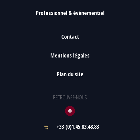
Professionnel & événementiel
Contact
Mentions légales
Plan du site
RETROUVEZ-NOUS
+33 (0)1.45.83.48.83