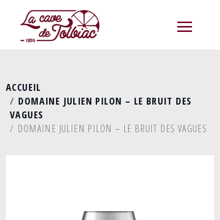
menu
ACCUEIL
DOMAINE JULIEN PILON – LE BRUIT DES
VAGUES
DOMAINE JULIEN PILON – LE BRUIT DES VAGUES