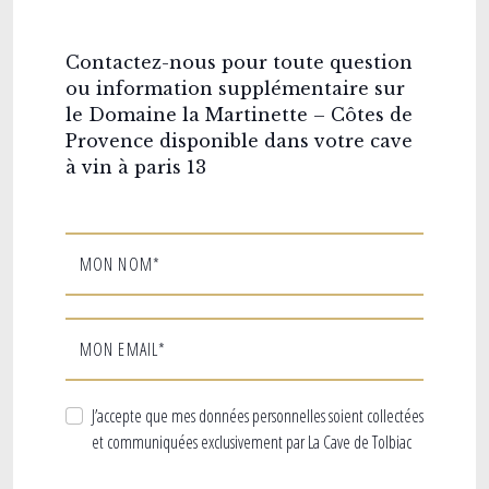
Contactez-nous pour toute question
ou information supplémentaire sur
le Domaine la Martinette – Côtes de
Provence disponible dans votre cave
à vin à paris 13
MON NOM*
MON EMAIL*
J’accepte que mes données personnelles soient collectées
et communiquées exclusivement par La Cave de Tolbiac