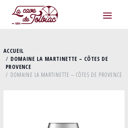
menu
ACCUEIL
DOMAINE LA MARTINETTE – CÔTES DE
PROVENCE
DOMAINE LA MARTINETTE – CÔTES DE PROVENCE