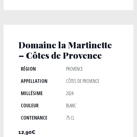
Domaine la Martinette
– Côtes de Provence
RÉGION
PROVENCE
APPELLATION
CÔTES DE PROVENCE
MILLÉSIME
2024
COULEUR
BLANC
CONTENANCE
75 CL
12,90€