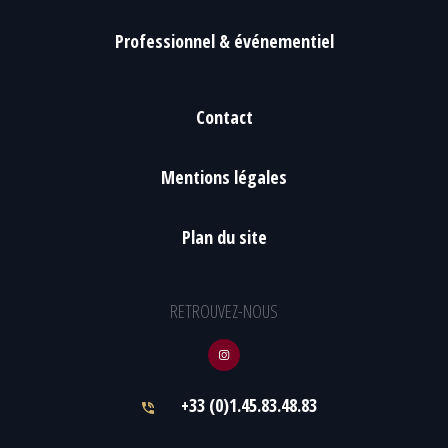
Professionnel & événementiel
Contact
Mentions légales
Plan du site
RETROUVEZ-NOUS
+33 (0)1.45.83.48.83