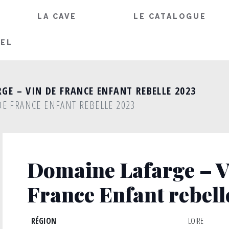
LA CAVE
LE CATALOGUE
IEL
GE – VIN DE FRANCE ENFANT REBELLE 2023
DE FRANCE ENFANT REBELLE 2023
Domaine Lafarge – V
France Enfant rebell
RÉGION
LOIRE