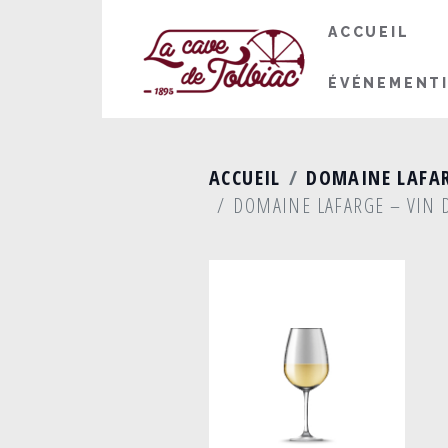
ACCUEIL
ÉVÉNEMENT
ACCUEIL
DOMAINE LAFAR
DOMAINE LAFARGE – VIN 