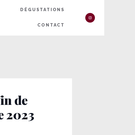
DÉGUSTATIONS
CONTACT
in de
e 2023