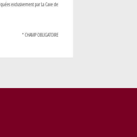
iquées exclusivement par La Cave de
* CHAMP OBLIGATOIRE