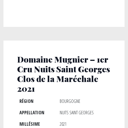
Domaine Mugnier – 1er
Cru Nuits Saint Georges
Clos de la Maréchale
2021
RÉGION
BOURGOGNE
APPELLATION
NUITS SAINT GEORGES
MILLÉSIME
2021