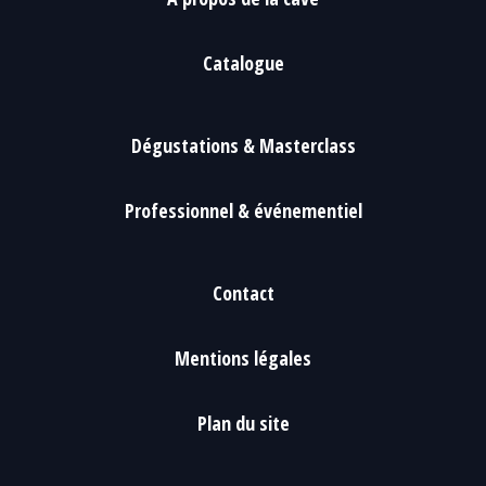
Catalogue
Dégustations & Masterclass
Professionnel & événementiel
Contact
Mentions légales
Plan du site