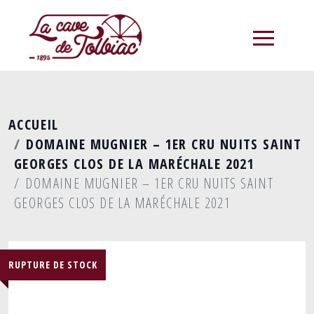
menu
ACCUEIL
DOMAINE MUGNIER – 1ER CRU NUITS SAINT
GEORGES CLOS DE LA MARÉCHALE 2021
DOMAINE MUGNIER – 1ER CRU NUITS SAINT
GEORGES CLOS DE LA MARÉCHALE 2021
RUPTURE DE STOCK