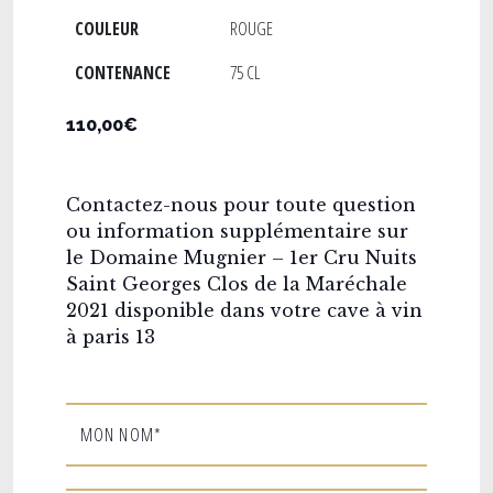
COULEUR
ROUGE
CONTENANCE
75 CL
110,00€
Contactez-nous pour toute question
ou information supplémentaire sur
le Domaine Mugnier – 1er Cru Nuits
Saint Georges Clos de la Maréchale
2021 disponible dans votre cave à vin
à paris 13
MON NOM*