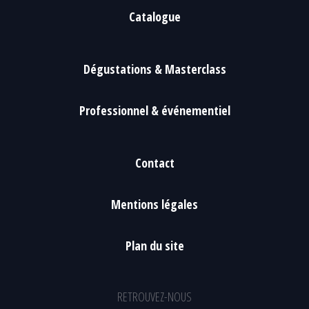
Catalogue
Dégustations & Masterclass
Professionnel & événementiel
Contact
Mentions légales
Plan du site
RETROUVEZ-NOUS