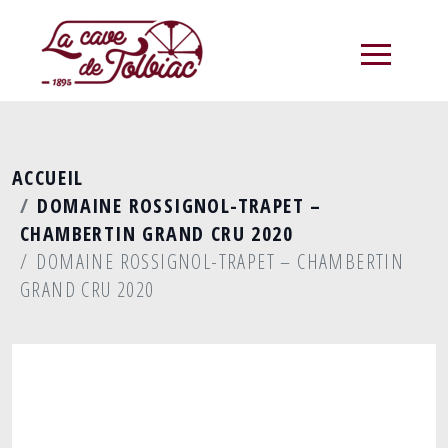
menu
ACCUEIL
DOMAINE ROSSIGNOL-TRAPET –
CHAMBERTIN GRAND CRU 2020
DOMAINE ROSSIGNOL-TRAPET – CHAMBERTIN
GRAND CRU 2020