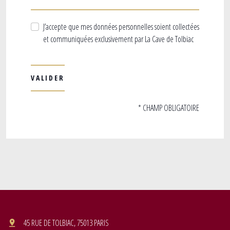
J’accepte que mes données personnelles soient collectées
et communiquées exclusivement par La Cave de Tolbiac
* CHAMP OBLIGATOIRE
45 RUE DE TOLBIAC, 75013 PARIS