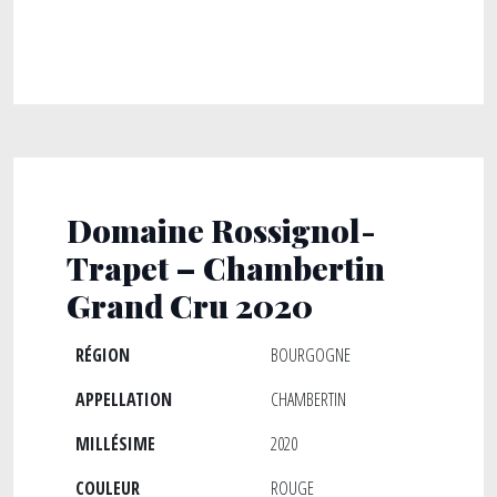
Domaine Rossignol-
Trapet – Chambertin
Grand Cru 2020
RÉGION
BOURGOGNE
APPELLATION
CHAMBERTIN
MILLÉSIME
2020
COULEUR
ROUGE