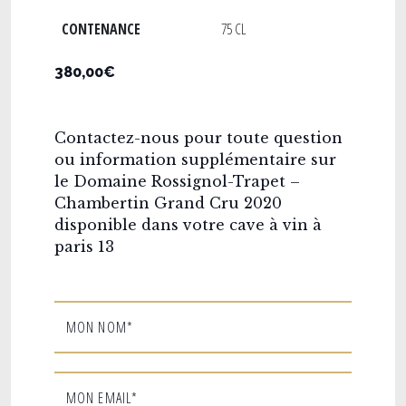
CONTENANCE
75 CL
380,00€
Contactez-nous pour toute question
ou information supplémentaire sur
le Domaine Rossignol-Trapet –
Chambertin Grand Cru 2020
disponible dans votre cave à vin à
paris 13
MON NOM*
MON EMAIL*