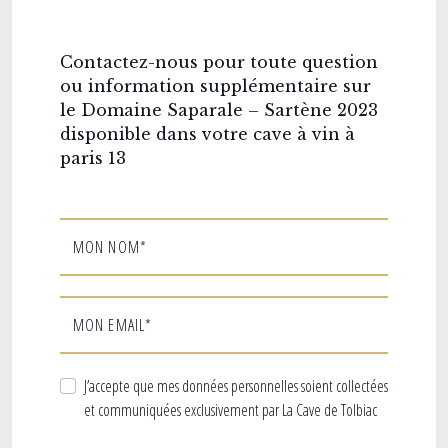
Contactez-nous pour toute question
ou information supplémentaire sur
le Domaine Saparale – Sartène 2023
disponible dans votre cave à vin à
paris 13
MON NOM*
MON EMAIL*
J’accepte que mes données personnelles soient collectées
et communiquées exclusivement par La Cave de Tolbiac