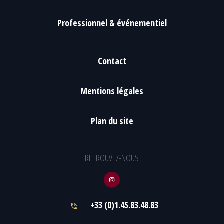
Professionnel & événementiel
Contact
Mentions légales
Plan du site
RETROUVEZ-NOUS
+33 (0)1.45.83.48.83