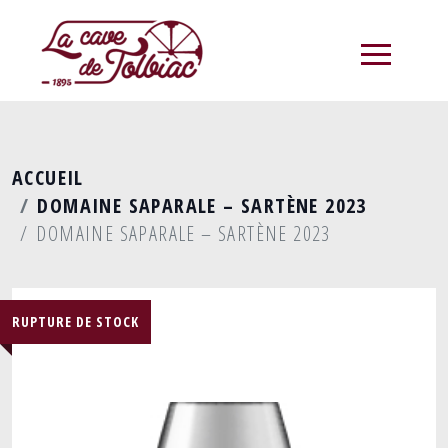
menu
ACCUEIL
DOMAINE SAPARALE – SARTÈNE 2023
DOMAINE SAPARALE – SARTÈNE 2023
RUPTURE DE STOCK