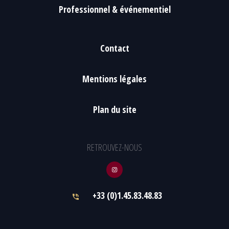
Professionnel & événementiel
Contact
Mentions légales
Plan du site
RETROUVEZ-NOUS
+33 (0)1.45.83.48.83