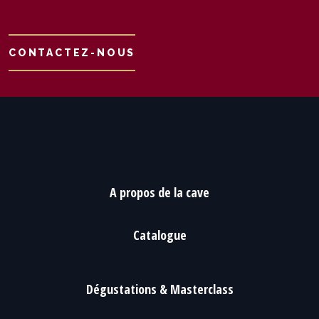
CONTACTEZ-NOUS
A propos de la cave
Catalogue
Dégustations & Masterclass