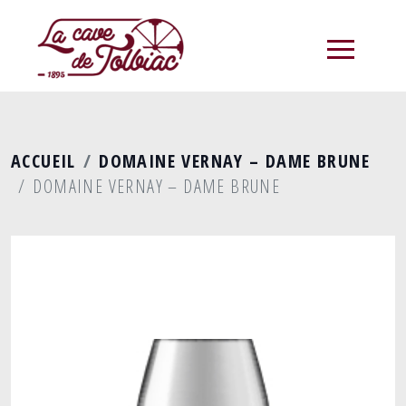
menu
ACCUEIL
DOMAINE VERNAY – DAME BRUNE
DOMAINE VERNAY – DAME BRUNE