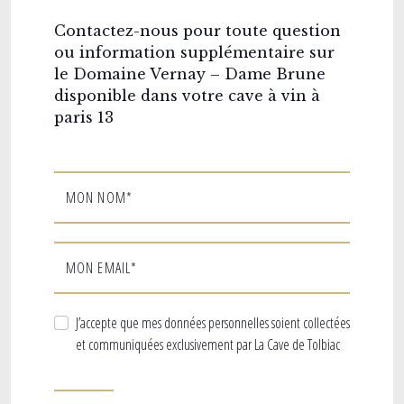
Contactez-nous pour toute question
ou information supplémentaire sur
le Domaine Vernay – Dame Brune
disponible dans votre cave à vin à
paris 13
MON NOM*
MON EMAIL*
J’accepte que mes données personnelles soient collectées
et communiquées exclusivement par La Cave de Tolbiac