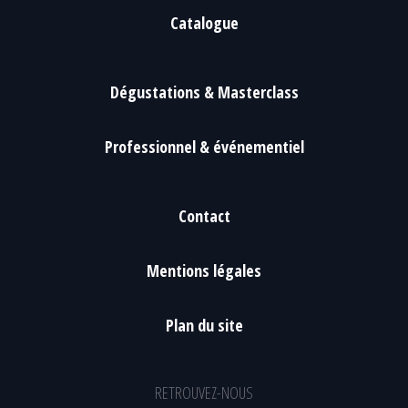
Catalogue
Dégustations & Masterclass
Professionnel & événementiel
Contact
Mentions légales
Plan du site
RETROUVEZ-NOUS