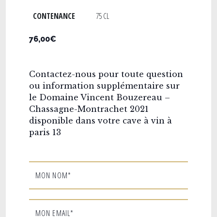
CONTENANCE
75 CL
76,00€
Contactez-nous pour toute question
ou information supplémentaire sur
le Domaine Vincent Bouzereau –
Chassagne-Montrachet 2021
disponible dans votre cave à vin à
paris 13
MON NOM*
MON EMAIL*