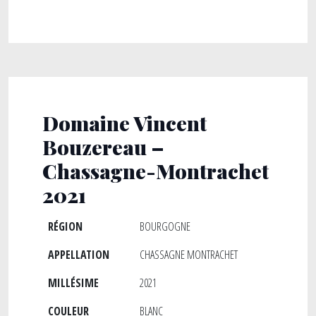
Domaine Vincent
Bouzereau –
Chassagne-Montrachet
2021
RÉGION
BOURGOGNE
APPELLATION
CHASSAGNE MONTRACHET
MILLÉSIME
2021
COULEUR
BLANC