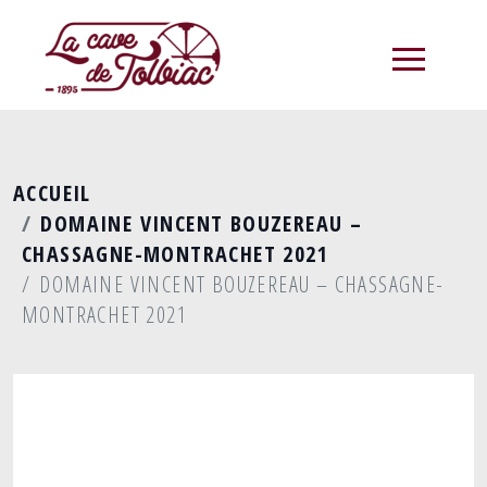
menu
ACCUEIL
DOMAINE VINCENT BOUZEREAU –
CHASSAGNE-MONTRACHET 2021
DOMAINE VINCENT BOUZEREAU – CHASSAGNE-
MONTRACHET 2021