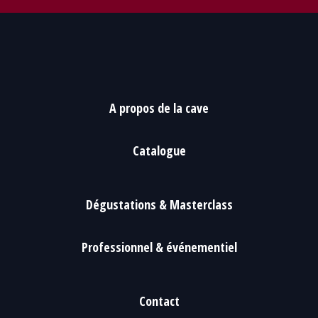
A propos de la cave
Catalogue
Dégustations & Masterclass
Professionnel & événementiel
Contact