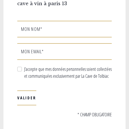
cave à vin à paris 13
MON NOM*
MON EMAIL*
J’accepte que mes données personnelles soient collectées
et communiquées exclusivement par La Cave de Tolbiac
* CHAMP OBLIGATOIRE