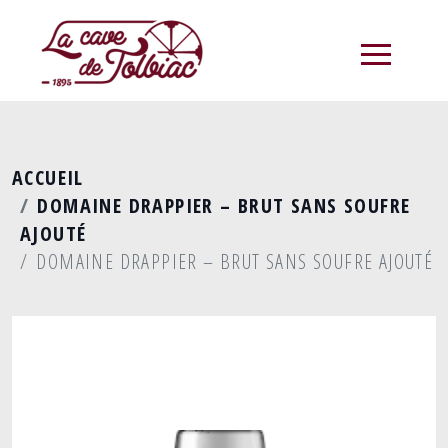
menu
ACCUEIL
DOMAINE DRAPPIER – BRUT SANS SOUFRE
AJOUTÉ
DOMAINE DRAPPIER – BRUT SANS SOUFRE AJOUTÉ