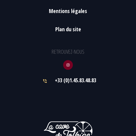
Mentions légales
Plan du site
RETROUVEZ-NOUS
+33 (0)1.45.83.48.83