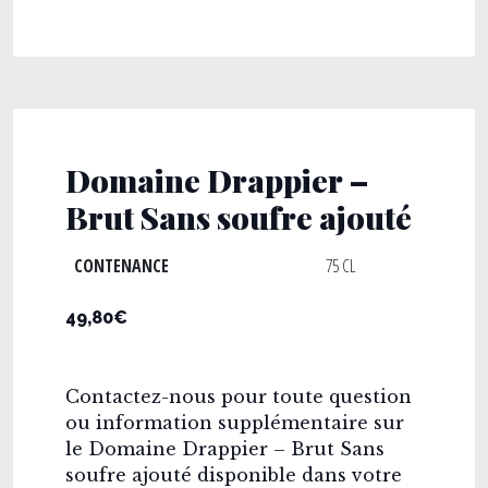
Domaine Drappier –
Brut Sans soufre ajouté
CONTENANCE
75 CL
49,80€
Contactez-nous pour toute question
ou information supplémentaire sur
le Domaine Drappier – Brut Sans
soufre ajouté disponible dans votre