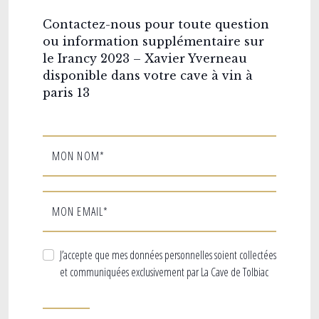
Contactez-nous pour toute question
ou information supplémentaire sur
le Irancy 2023 – Xavier Yverneau
disponible dans votre cave à vin à
paris 13
MON NOM*
MON EMAIL*
J’accepte que mes données personnelles soient collectées
et communiquées exclusivement par La Cave de Tolbiac