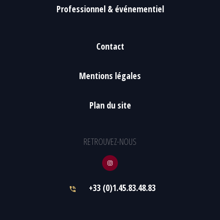
Professionnel & événementiel
Contact
Mentions légales
Plan du site
RETROUVEZ-NOUS
+33 (0)1.45.83.48.83