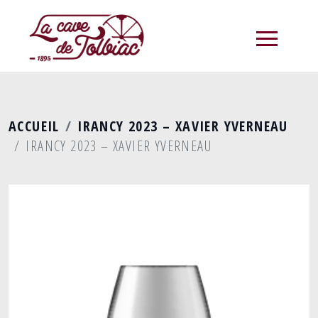
menu
ACCUEIL
IRANCY 2023 – XAVIER YVERNEAU
IRANCY 2023 – XAVIER YVERNEAU