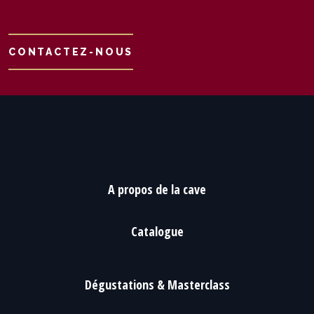
CONTACTEZ-NOUS
A propos de la cave
Catalogue
Dégustations & Masterclass