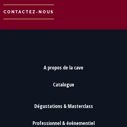
CONTACTEZ-NOUS
A propos de la cave
Catalogue
Dégustations & Masterclass
Professionnel & événementiel