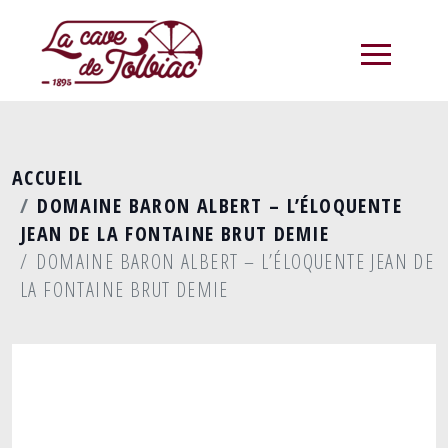
menu
ACCUEIL
DOMAINE BARON ALBERT – L’ÉLOQUENTE
JEAN DE LA FONTAINE BRUT DEMIE
DOMAINE BARON ALBERT – L’ÉLOQUENTE JEAN DE
LA FONTAINE BRUT DEMIE