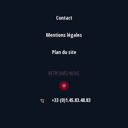
Contact
Mentions légales
Plan du site
RETROUVEZ-NOUS
+33 (0)1.45.83.48.83