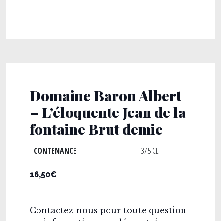
Domaine Baron Albert
– L’éloquente Jean de la
fontaine Brut demie
CONTENANCE
37,5 CL
16,50€
Contactez-nous pour toute question