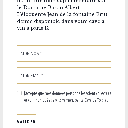
ou information supplémentaire sur
le Domaine Baron Albert –
L’éloquente Jean de la fontaine Brut
demie disponible dans votre cave à
vin à paris 13
MON NOM*
MON EMAIL*
J’accepte que mes données personnelles soient collectées
et communiquées exclusivement par La Cave de Tolbiac