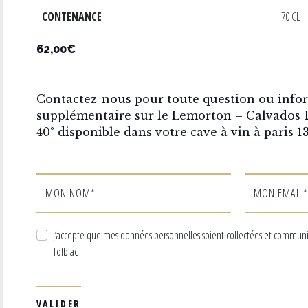
CONTENANCE
70 CL
62,00€
Contactez-nous pour toute question ou info
supplémentaire sur le Lemorton – Calvados 
40° disponible dans votre cave à vin à paris 1
MON NOM*
MON EMAIL*
J’accepte que mes données personnelles soient collectées et commun
Tolbiac