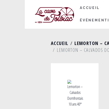
ACCUEIL
ÉVÉNEMENT
ACCUEIL
LEMORTON – C
LEMORTON – CALVADOS DO