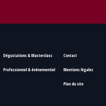
Dégustations & Masterclass
Contact
Professionnel & événementiel
Mentions légales
Plan du site