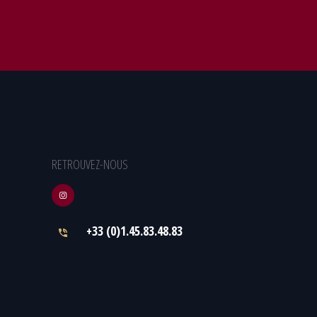
RETROUVEZ-NOUS
+33 (0)1.45.83.48.83