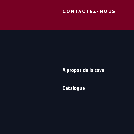
CONTACTEZ-NOUS
A propos de la cave
Catalogue