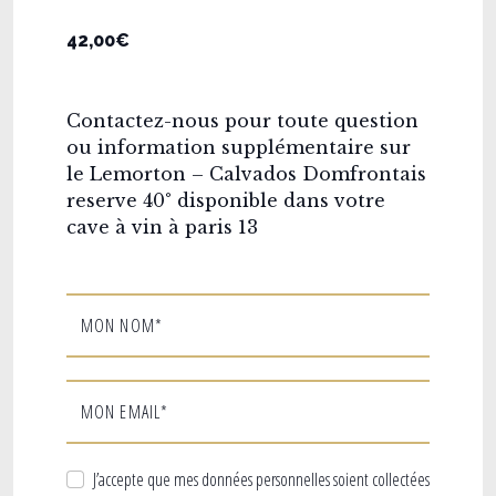
42,00€
Contactez-nous pour toute question
ou information supplémentaire sur
le Lemorton – Calvados Domfrontais
reserve 40° disponible dans votre
cave à vin à paris 13
MON NOM*
MON EMAIL*
J’accepte que mes données personnelles soient collectées