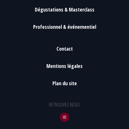
Dégustations & Masterclass
Professionnel & événementiel
Contact
Mentions légales
Plan du site
RETROUVEZ-NOUS