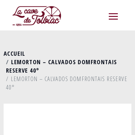
menu
ACCUEIL
LEMORTON – CALVADOS DOMFRONTAIS
RESERVE 40°
LEMORTON – CALVADOS DOMFRONTAIS RESERVE
40°