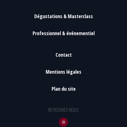
Dégustations & Masterclass
Professionnel & événementiel
Contact
Mentions légales
Plan du site
RETROUVEZ-NOUS