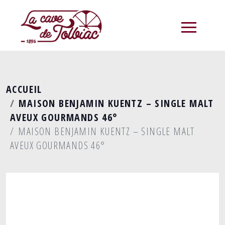
menu
ACCUEIL
MAISON BENJAMIN KUENTZ – SINGLE MALT
AVEUX GOURMANDS 46°
MAISON BENJAMIN KUENTZ – SINGLE MALT
AVEUX GOURMANDS 46°