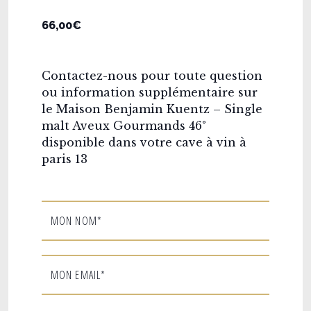
66,00€
Contactez-nous pour toute question
ou information supplémentaire sur
le Maison Benjamin Kuentz – Single
malt Aveux Gourmands 46°
disponible dans votre cave à vin à
paris 13
MON NOM*
MON EMAIL*