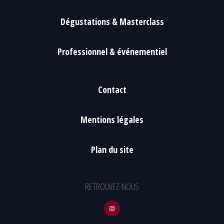
Dégustations & Masterclass
Professionnel & événementiel
Contact
Mentions légales
Plan du site
RETROUVEZ-NOUS