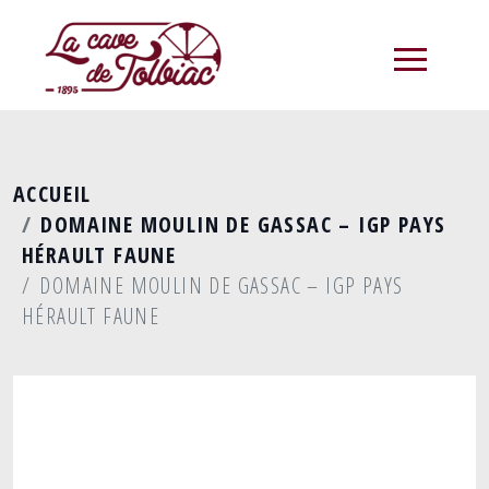
menu
ACCUEIL
DOMAINE MOULIN DE GASSAC – IGP PAYS
HÉRAULT FAUNE
DOMAINE MOULIN DE GASSAC – IGP PAYS
HÉRAULT FAUNE