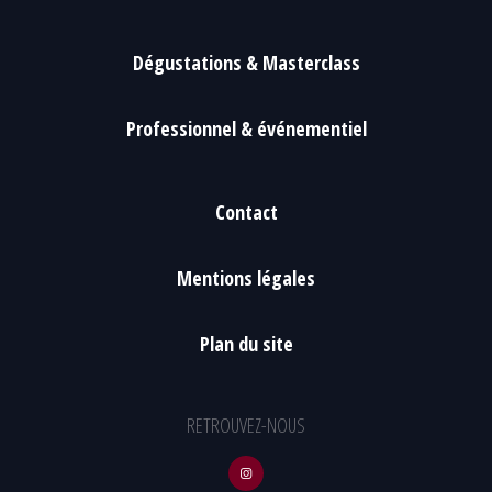
Dégustations & Masterclass
Professionnel & événementiel
Contact
Mentions légales
Plan du site
RETROUVEZ-NOUS