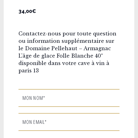
34,00€
Contactez-nous pour toute question
ou information supplémentaire sur
le Domaine Pellehaut – Armagnac
L’âge de glace Folle Blanche 40°
disponible dans votre cave à vin à
paris 13
MON NOM*
MON EMAIL*