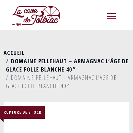
menu
ACCUEIL
DOMAINE PELLEHAUT – ARMAGNAC L’ÂGE DE
GLACE FOLLE BLANCHE 40°
DOMAINE PELLEHAUT – ARMAGNAC L’ÂGE DE
GLACE FOLLE BLANCHE 40°
RUPTURE DE STOCK