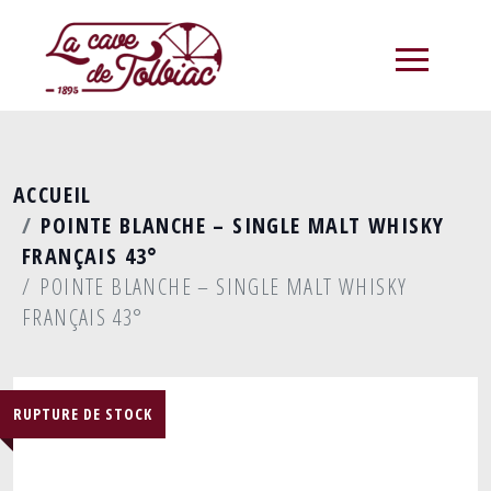
menu
ACCUEIL
POINTE BLANCHE – SINGLE MALT WHISKY
FRANÇAIS 43°
POINTE BLANCHE – SINGLE MALT WHISKY
FRANÇAIS 43°
RUPTURE DE STOCK