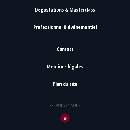
Dégustations & Masterclass
Professionnel & événementiel
Contact
Mentions légales
Plan du site
RETROUVEZ-NOUS