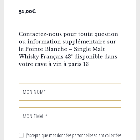
51,00€
Contactez-nous pour toute question
ou information supplémentaire sur
le Pointe Blanche – Single Malt
Whisky Français 43° disponible dans
votre cave à vin à paris 13
MON NOM*
MON EMAIL*
J’accepte que mes données personnelles soient collectées