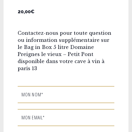
20,00€
Contactez-nous pour toute question
ou information supplémentaire sur
le Bag in Box 5 litre Domaine
Preignes le vieux – Petit Pont
disponible dans votre cave à vin à
paris 13
MON NOM*
MON EMAIL*