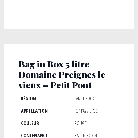
Bag in Box 5 litre
Domaine Preignes le
vieux – Petit Pont
RÉGION
LANGUEDOC
APPELLATION
IGP PAYS D'OC
COULEUR
ROUGE
CONTENANCE
BAG IN BOX 5L