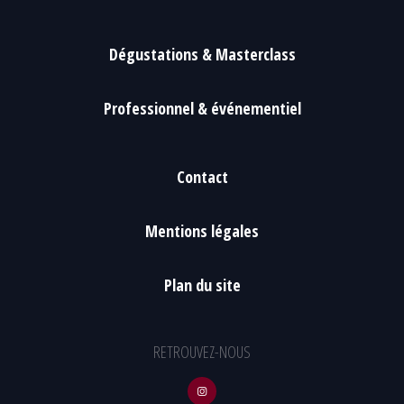
Dégustations & Masterclass
Professionnel & événementiel
Contact
Mentions légales
Plan du site
RETROUVEZ-NOUS