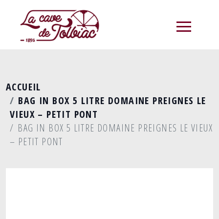
menu
ACCUEIL
BAG IN BOX 5 LITRE DOMAINE PREIGNES LE
VIEUX – PETIT PONT
BAG IN BOX 5 LITRE DOMAINE PREIGNES LE VIEUX
– PETIT PONT