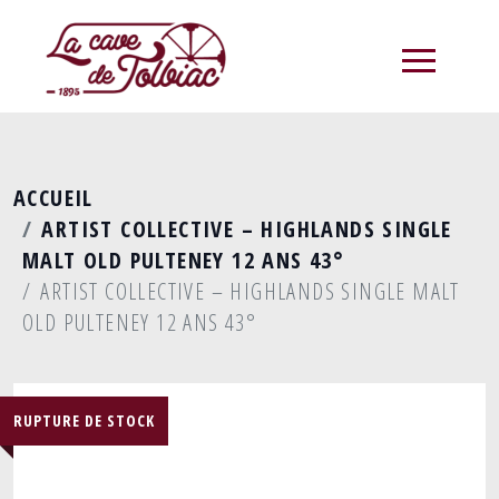
menu
ACCUEIL
ARTIST COLLECTIVE – HIGHLANDS SINGLE
MALT OLD PULTENEY 12 ANS 43°
ARTIST COLLECTIVE – HIGHLANDS SINGLE MALT
OLD PULTENEY 12 ANS 43°
RUPTURE DE STOCK