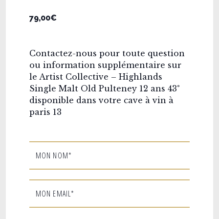
79,00€
Contactez-nous pour toute question
ou information supplémentaire sur
le Artist Collective – Highlands
Single Malt Old Pulteney 12 ans 43°
disponible dans votre cave à vin à
paris 13
MON NOM*
MON EMAIL*