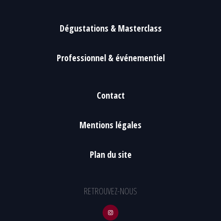
Dégustations & Masterclass
Professionnel & événementiel
Contact
Mentions légales
Plan du site
RETROUVEZ-NOUS