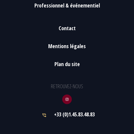
Professionnel & événementiel
Contact
Mentions légales
Plan du site
RETROUVEZ-NOUS
+33 (0)1.45.83.48.83