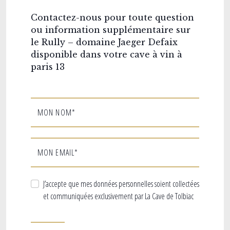
Contactez-nous pour toute question
ou information supplémentaire sur
le Rully – domaine Jaeger Defaix
disponible dans votre cave à vin à
paris 13
MON NOM*
MON EMAIL*
J’accepte que mes données personnelles soient collectées
et communiquées exclusivement par La Cave de Tolbiac