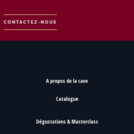
CONTACTEZ-NOUS
A propos de la cave
Catalogue
Dégustations & Masterclass