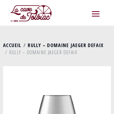
menu
ACCUEIL
RULLY – DOMAINE JAEGER DEFAIX
RULLY – DOMAINE JAEGER DEFAIX