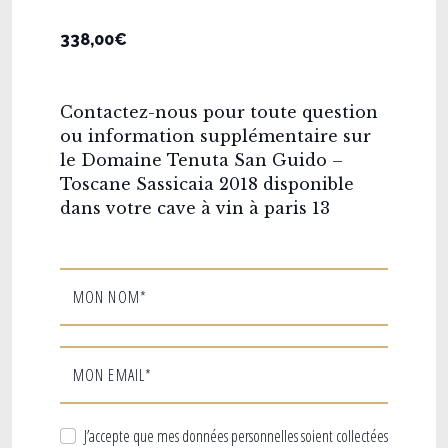
338,00€
Contactez-nous pour toute question
ou information supplémentaire sur
le Domaine Tenuta San Guido –
Toscane Sassicaia 2018 disponible
dans votre cave à vin à paris 13
MON NOM*
MON EMAIL*
J’accepte que mes données personnelles soient collectées