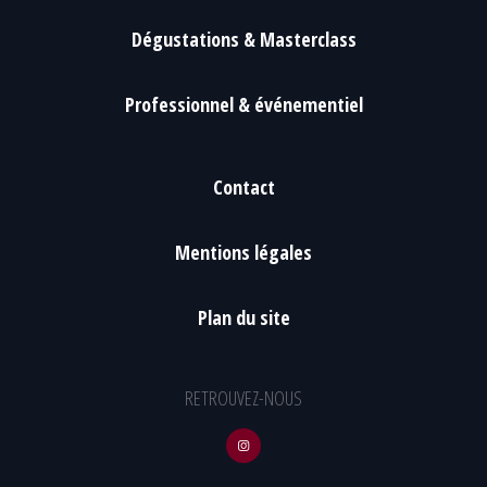
Dégustations & Masterclass
Professionnel & événementiel
Contact
Mentions légales
Plan du site
RETROUVEZ-NOUS