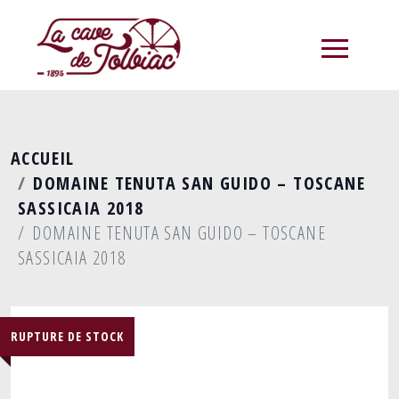
menu
ACCUEIL
DOMAINE TENUTA SAN GUIDO – TOSCANE
SASSICAIA 2018
DOMAINE TENUTA SAN GUIDO – TOSCANE
SASSICAIA 2018
RUPTURE DE STOCK